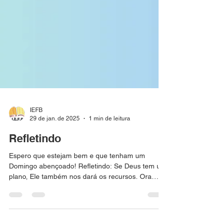
IEFB
29 de jan. de 2025
1 min de leitura
Refletindo
Espero que estejam bem e que tenham um
Domingo abençoado! Refletindo: Se Deus tem um