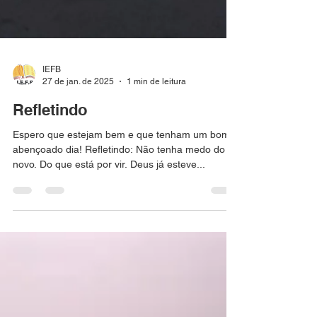
IEFB
27 de jan. de 2025
1 min de leitura
Refletindo
Espero que estejam bem e que tenham um bom e
abençoado dia! Refletindo: Não tenha medo do
novo. Do que está por vir. Deus já esteve...