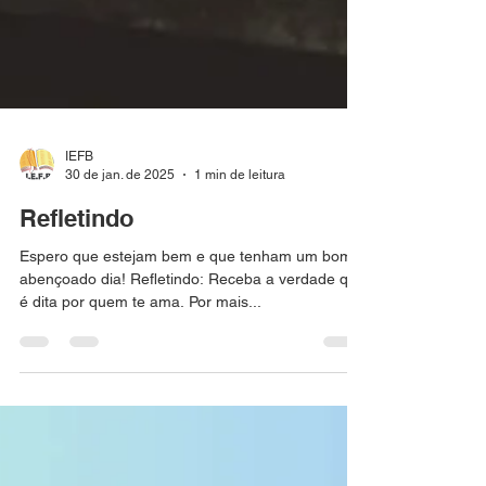
IEFB
30 de jan. de 2025
1 min de leitura
Refletindo
Espero que estejam bem e que tenham um bom e
abençoado dia! Refletindo: Receba a verdade que
é dita por quem te ama. Por mais...