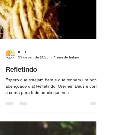
IEFB
31 de jan. de 2025
1 min de leitura
Refletindo
Espero que estejam bem e que tenham um bom e
abençoado dia! Refletindo: Crer em Deus é cortar
a corda para tudo aquilo que nos...