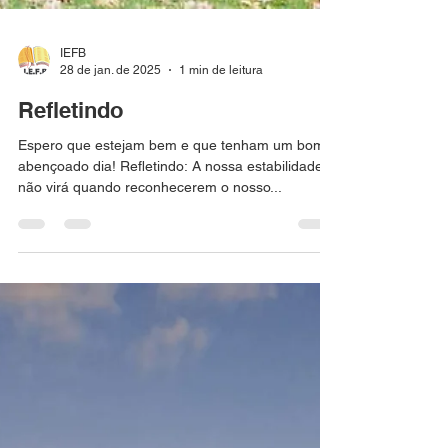
IEFB
28 de jan. de 2025
1 min de leitura
Refletindo
Espero que estejam bem e que tenham um bom e
abençoado dia! Refletindo: A nossa estabilidade
não virá quando reconhecerem o nosso...