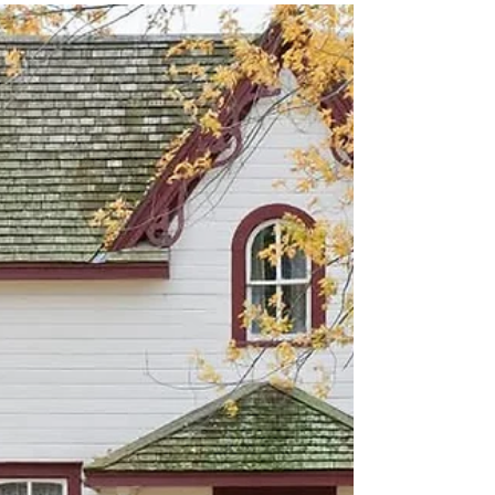
plano, Ele também nos dará os recursos. Ora
nós...