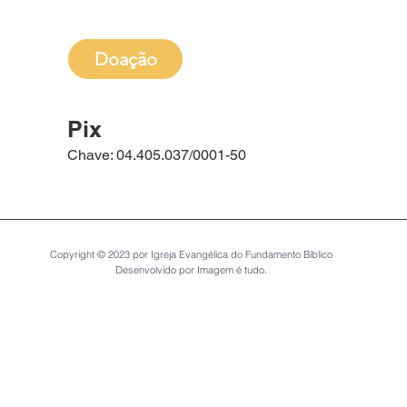
Doação
Pix
Chave: 04.405.037/0001-50
Copyright © 2023 por Igreja Evangélica do Fundamento Bíblico
Desenvolvido por Imagem é tudo.