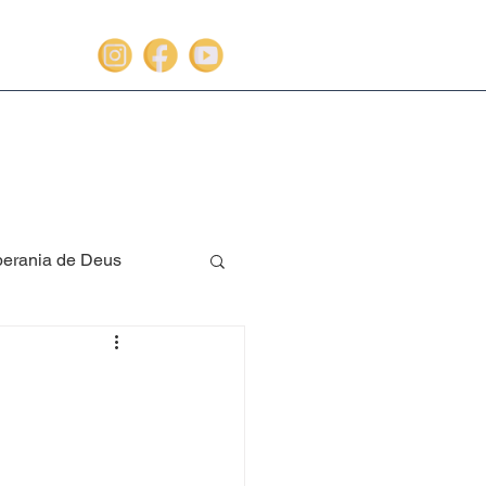
erania de Deus