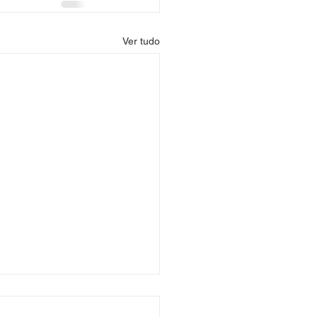
Ver tudo