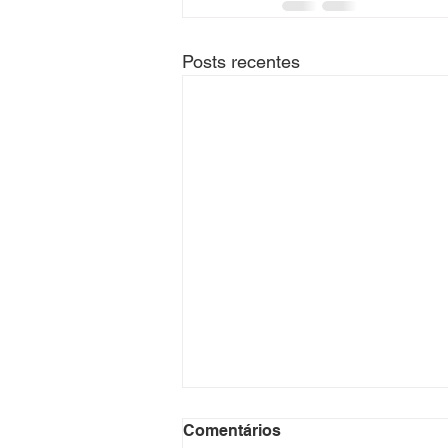
Posts recentes
Comentários