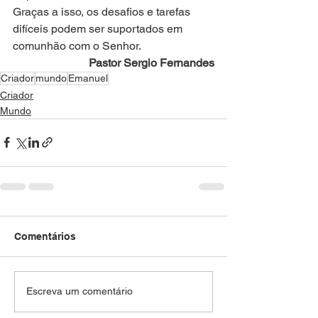
Graças a isso, os desafios e tarefas 
difíceis podem ser suportados em 
comunhão com o Senhor.
Pastor Sergio Fernandes
Criador
mundo
Emanuel
Criador
Mundo
Comentários
Escreva um comentário