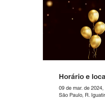
Horário e loca
09 de mar. de 2024,
São Paulo, R. Iguati