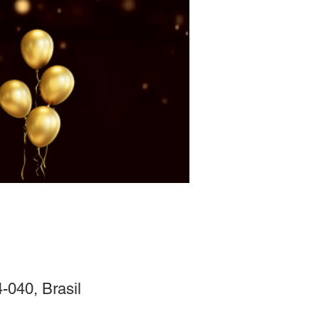
-040, Brasil