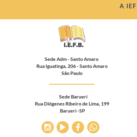
A IE
Sede Adm - Santo Amaro
Rua Iguatinga, 206 - Santo Amaro
São Paulo
Sede Barueri
Rua Diógenes Ribeiro de Lima, 199
Barueri -SP