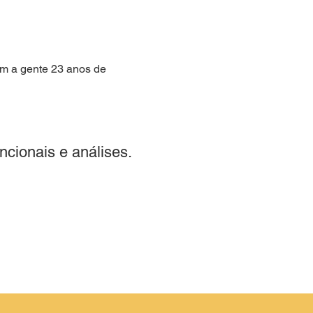
m a gente 23 anos de 
cionais e análises.