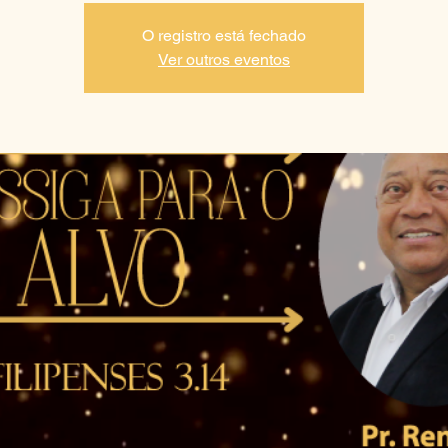
O registro está fechado
Ver outros eventos