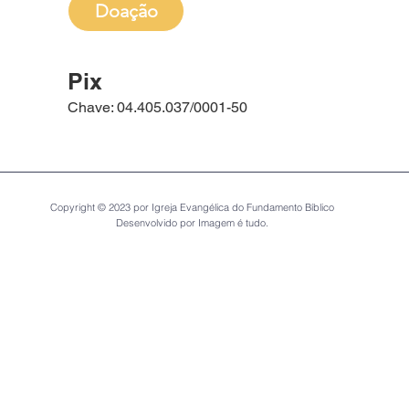
Doação
Pix
Chave: 04.405.037/0001-50
Copyright © 2023 por Igreja Evangélica do Fundamento Bíblico
Desenvolvido por Imagem é tudo.