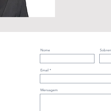
Nome
Sobre
Email
Mensagem