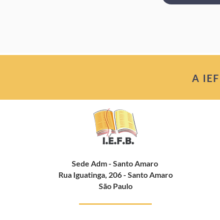
A IE
Sede Adm - Santo Amaro
Rua Iguatinga, 206 - Santo Amaro
São Paulo