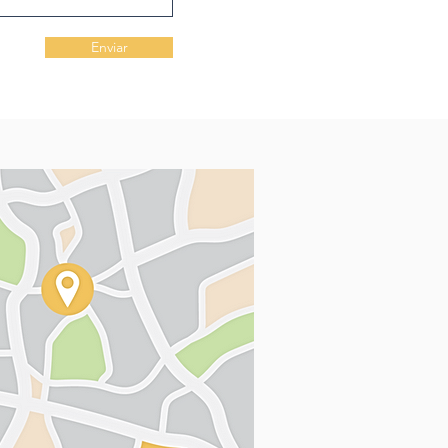
Enviar