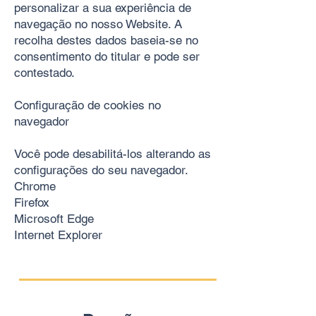
personalizar a sua experiência de
navegação no nosso Website. A
recolha destes dados baseia-se no
consentimento do titular e pode ser
contestado.
Configuração de cookies no
navegador
Você pode desabilitá-los alterando as
configurações do seu navegador.
Chrome
Firefox
Microsoft Edge
Internet Explorer