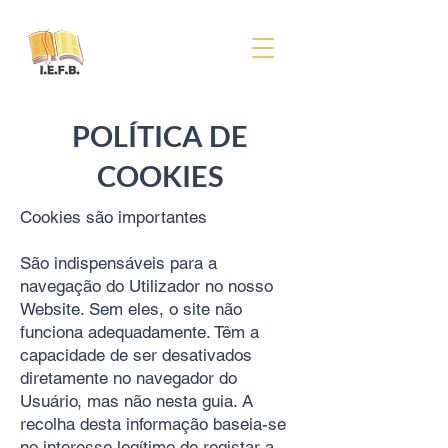
POLÍTICA DE
COOKIES
Cookies são importantes
São indispensáveis ​​para a
navegação do Utilizador no nosso
Website. Sem eles, o site não
funciona adequadamente. Têm a
capacidade de ser desativados
diretamente no navegador do
Usuário, mas não nesta guia. A
recolha desta informação baseia-se
no interesse legítimo de registar a