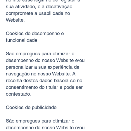
sua atividade, e a desativação
compromete a usabilidade no
Website.
Cookies de desempenho e
funcionalidade
São empregues para otimizar o
desempenho do nosso Website e/ou
personalizar a sua experiência de
navegação no nosso Website. A
recolha destes dados baseia-se no
consentimento do titular e pode ser
contestado.
Cookies de publicidade
São empregues para otimizar o
desempenho do nosso Website e/ou