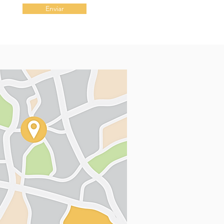
Enviar