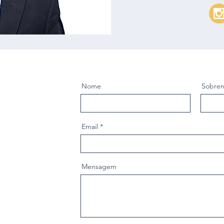
Nome
Sobre
Email
Mensagem